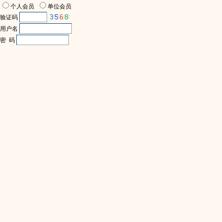
个人会员
单位会员
验证码
用户名
密 码