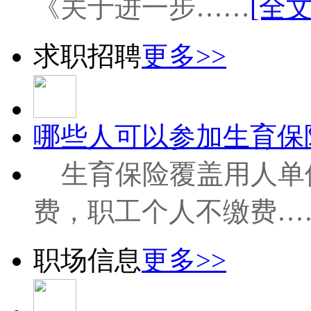
《关于进一步……
[全文
求职招聘
更多>>
哪些人可以参加生育保险
生育保险覆盖用人单
费，职工个人不缴费…
职场信息
更多>>