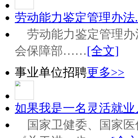
劳动能力鉴定管理办法.
劳动能力鉴定管理办法
会保障部……
[全文]
事业单位招聘
更多>>
如果我是一名灵活就业人
国家卫健委、国家医保