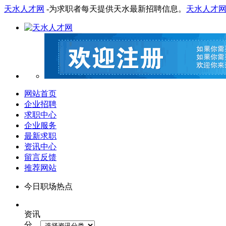
天水人才网
-为求职者每天提供天水最新招聘信息。
天水人才
网站首页
企业招聘
求职中心
企业服务
最新求职
资讯中心
留言反馈
推荐网站
今日职场热点
资讯
分